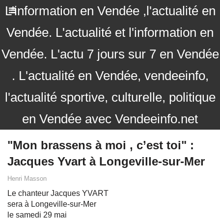
L'information en Vendée ,l'actualité en
Vendée. L'actualité et l'information en
Vendée. L'actu 7 jours sur 7 en Vendée
. L'actualité en Vendée, vendeeinfo,
l'actualité sportive, culturelle, politique
en Vendée avec Vendeeinfo.net
"Mon brassens à moi , c’est toi" :
Jacques Yvart à Longeville-sur-Mer
Henri Masson
Le chanteur Jacques YVART
sera à Longeville-sur-Mer
le samedi 29 mai