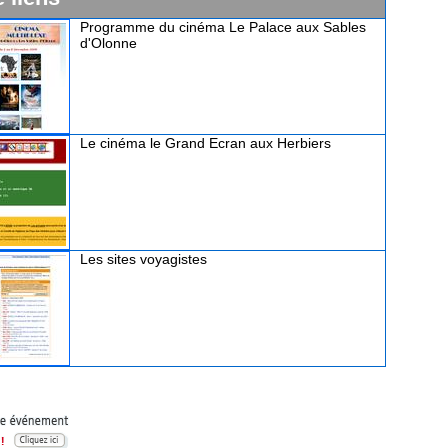
Programme du cinéma Le Palace aux Sables
d'Olonne
Le cinéma le Grand Ecran aux Herbiers
Les sites voyagistes