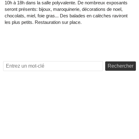
10h à 18h dans la salle polyvalente. De nombreux exposants
seront présents: bijoux, maroquinerie, décorations de noel,
chocolats, miel, foie gras... Des balades en calèches raviront
les plus petits. Restauration sur place.
Rechercher