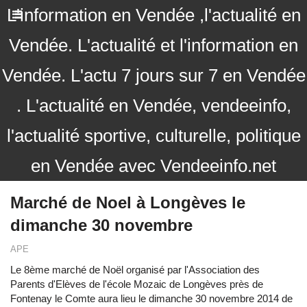
L'information en Vendée ,l'actualité en
Vendée. L'actualité et l'information en
Vendée. L'actu 7 jours sur 7 en Vendée
. L'actualité en Vendée, vendeeinfo,
l'actualité sportive, culturelle, politique
en Vendée avec Vendeeinfo.net
Marché de Noel à Longèves le
dimanche 30 novembre
APE
Le 8ème marché de Noël organisé par l'Association des
Parents d'Elèves de l'école Mozaic de Longèves près de
Fontenay le Comte aura lieu le dimanche 30 novembre 2014 de