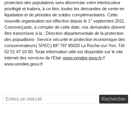
protection des populations sera désormais votre interlocuteur
privilégié et traitera, à ce titre, toutes les demandes de vente en
liquidation et de périodes de soldes complémentaires. Cette
nouvelle organisation est effective depuis le 1° septembre 2011.
Commerçants, à compter de cette date, vos demandes doivent
être transmises à la : Direction départementale de la protection
des popualtions- Service sécurité et protection économique des
consommateurs( SPEC) BP 787 85020 La Roche-sur-Yon. Tèl:
02 51 47 10 00. Toute information utile est disponible sur le site
internet des services de l'Etat:
www.vendee.gouv.fr
://
www.vendee.gouv.fr
Rechercher