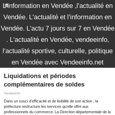
L'information en Vendée ,l'actualité en
Vendée. L'actualité et l'information en
Vendée. L'actu 7 jours sur 7 en Vendée
. L'actualité en Vendée, vendeeinfo,
l'actualité sportive, culturelle, politique
en Vendée avec Vendeeinfo.net
Liquidations et périodes
complémentaires de soldes
Vendeeinfo
Dans un souci d'efficacité et de lisibilité de son action , la
préfecture restructure les services qu'elle offre aux
professionnels du commerce. La Direction départementale de la