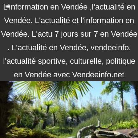
L'information en Vendée ,l'actualité en
Vendée. L'actualité et l'information en
Vendée. L'actu 7 jours sur 7 en Vendée
. L'actualité en Vendée, vendeeinfo,
l'actualité sportive, culturelle, politique
en Vendée avec Vendeeinfo.net