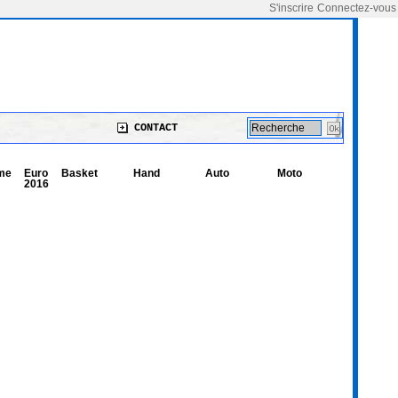
S'inscrire
Connectez-vous
CONTACT
me
Euro
Basket
Hand
Auto
Moto
2016