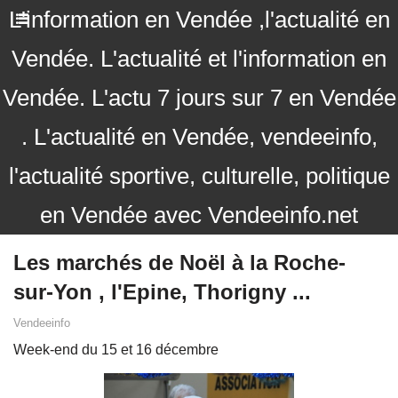
L'information en Vendée ,l'actualité en
Vendée. L'actualité et l'information en
Vendée. L'actu 7 jours sur 7 en Vendée
. L'actualité en Vendée, vendeeinfo,
l'actualité sportive, culturelle, politique
en Vendée avec Vendeeinfo.net
Les marchés de Noël à la Roche-
sur-Yon , l'Epine, Thorigny ...
Vendeeinfo
Week-end du 15 et 16 décembre