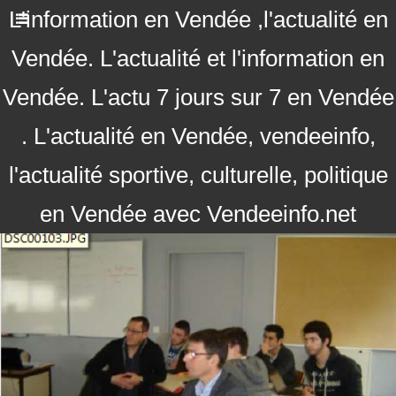
L'information en Vendée ,l'actualité en
Vendée. L'actualité et l'information en
Vendée. L'actu 7 jours sur 7 en Vendée
. L'actualité en Vendée, vendeeinfo,
l'actualité sportive, culturelle, politique
en Vendée avec Vendeeinfo.net