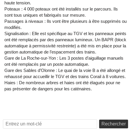
haute tension.
Poteaux : 4 000 poteaux ont été installés sur le parcours. Ils
sont tous uniques et fabriqués sur mesure.
Passages à niveaux : Ils vont être plusieurs à être supprimés ou
modifiés.
Signalisation : Elle est spécifique au TGV et les panneaux peints
ont été remplacés par des panneaux lumineux. Un BAPR (block
automatique à permissivité restreinte) a été mis en place pour la
gestion automatique de l’espacement des trains.
Gare de La Roche-sur-Yon : Les 3 postes d’aiguillage manuels
ont été remplacés par un poste automatique.
Gare des Sables d’Olonne : Le quai de la voie B a été allongé et
rehaussé pour accueillir le TGV et des trains Corail à 8 voitures.
Haies : De nombreux arbres et haies ont été élagués pour ne
pas présenter de dangers pour les caténaires.
Rechercher