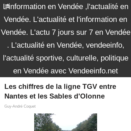
L'information en Vendée ,l'actualité en
Vendée. L'actualité et l'information en
Vendée. L'actu 7 jours sur 7 en Vendée
. L'actualité en Vendée, vendeeinfo,
l'actualité sportive, culturelle, politique
en Vendée avec Vendeeinfo.net
Les chiffres de la ligne TGV entre
Nantes et les Sables d'Olonne
Guy-André Coquet