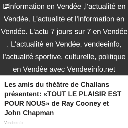
L'information en Vendée ,l'actualité en
Vendée. L'actualité et l'information en
Vendée. L'actu 7 jours sur 7 en Vendée
. L'actualité en Vendée, vendeeinfo,
l'actualité sportive, culturelle, politique
en Vendée avec Vendeeinfo.net
Les amis du théâtre de Challans
présentent: «TOUT LE PLAISIR EST
POUR NOUS» de Ray Cooney et
John Chapman
Vendeeinfo