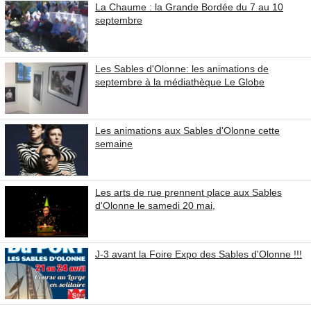
La Chaume : la Grande Bordée du 7 au 10
septembre
Les Sables d'Olonne: les animations de
septembre à la médiathèque Le Globe
Les animations aux Sables d'Olonne cette
semaine
Les arts de rue prennent place aux Sables
d'Olonne le samedi 20 mai,
J-3 avant la Foire Expo des Sables d'Olonne !!!