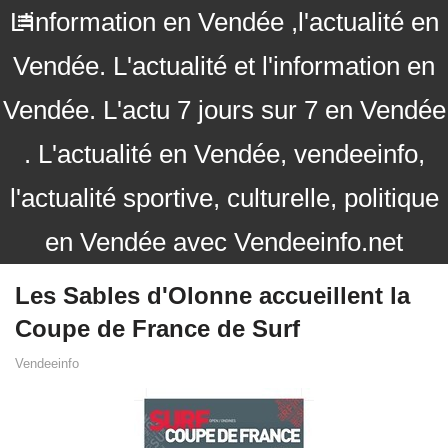
L'information en Vendée ,l'actualité en
Vendée. L'actualité et l'information en
Vendée. L'actu 7 jours sur 7 en Vendée
. L'actualité en Vendée, vendeeinfo,
l'actualité sportive, culturelle, politique
en Vendée avec Vendeeinfo.net
Les Sables d'Olonne accueillent la
Coupe de France de Surf
Vendeeinfo