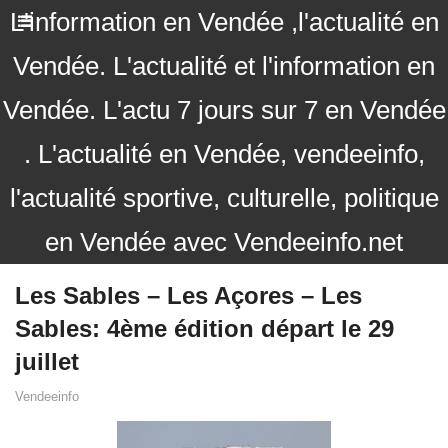
L'information en Vendée ,l'actualité en
Vendée. L'actualité et l'information en
Vendée. L'actu 7 jours sur 7 en Vendée
. L'actualité en Vendée, vendeeinfo,
l'actualité sportive, culturelle, politique
en Vendée avec Vendeeinfo.net
Les Sables – Les Açores – Les
Sables: 4ème édition départ le 29
juillet
Vendeeinfo