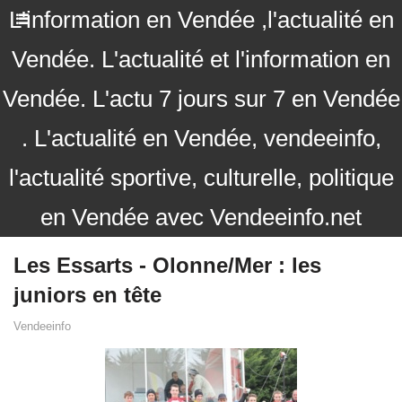
L'information en Vendée ,l'actualité en
Vendée. L'actualité et l'information en
Vendée. L'actu 7 jours sur 7 en Vendée
. L'actualité en Vendée, vendeeinfo,
l'actualité sportive, culturelle, politique
en Vendée avec Vendeeinfo.net
Les Essarts - Olonne/Mer : les
juniors en tête
Vendeeinfo