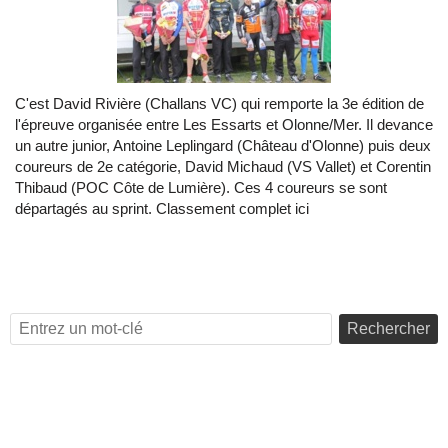
C'est David Rivière (Challans VC) qui remporte la 3e édition de
l'épreuve organisée entre Les Essarts et Olonne/Mer. Il devance
un autre junior, Antoine Leplingard (Château d'Olonne) puis deux
coureurs de 2e catégorie, David Michaud (VS Vallet) et Corentin
Thibaud (POC Côte de Lumière). Ces 4 coureurs se sont
départagés au sprint. Classement complet ici
Rechercher