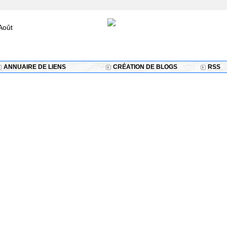
Août
ANNUAIRE DE LIENS
CRÉATION DE BLOGS
RSS