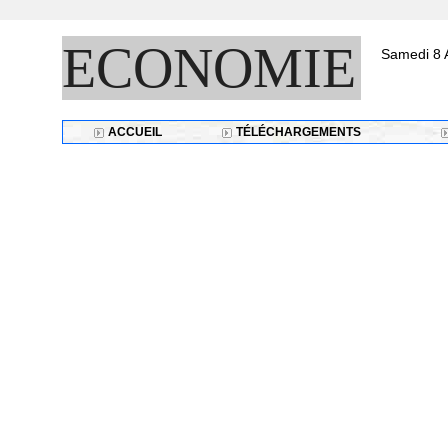
ECONOMIE
Samedi 8 
ACCUEIL
TÉLÉCHARGEMENTS