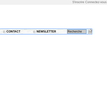
S'inscrire
Connectez-vous
CONTACT
NEWSLETTER