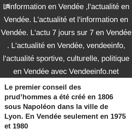
L'information en Vendée ,l'actualité en
Vendée. L'actualité et l'information en
Vendée. L'actu 7 jours sur 7 en Vendée
. L'actualité en Vendée, vendeeinfo,
l'actualité sportive, culturelle, politique
en Vendée avec Vendeeinfo.net
Le premier conseil des
prud’hommes a été créé en 1806
sous Napoléon dans la ville de
Lyon. En Vendée seulement en 1975
et 1980