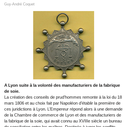
Guy-André Coquet
A Lyon suite à la volonté des manufacturiers de la fabrique
de soie.
La création des conseils de prud’hommes remonte à la loi du 18
mars 1806 et au choix fait par Napoléon d’établir la première de
ces juridictions à Lyon. L’Empereur répond alors à une demande
de la Chambre de commerce de Lyon et des manufacturiers de
la fabrique de la soie, qui avait connu au XVIIIe siècle un bureau
de conciliation entre les maîtres. Destinée à juger les conflits