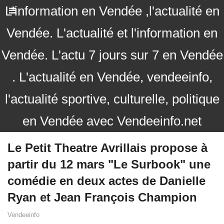
L'information en Vendée ,l'actualité en
Vendée. L'actualité et l'information en
Vendée. L'actu 7 jours sur 7 en Vendée
. L'actualité en Vendée, vendeeinfo,
l'actualité sportive, culturelle, politique
en Vendée avec Vendeeinfo.net
Le Petit Theatre Avrillais propose à
partir du 12 mars "Le Surbook" une
comédie en deux actes de Danielle
Ryan et Jean François Champion
Vendeeinfo