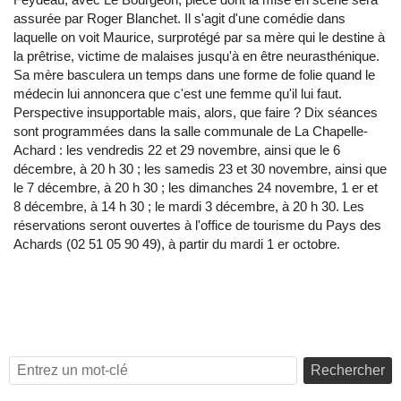
assurée par Roger Blanchet. Il s'agit d'une comédie dans
laquelle on voit Maurice, surprotégé par sa mère qui le destine à
la prêtrise, victime de malaises jusqu'à en être neurasthénique.
Sa mère basculera un temps dans une forme de folie quand le
médecin lui annoncera que c'est une femme qu'il lui faut.
Perspective insupportable mais, alors, que faire ? Dix séances
sont programmées dans la salle communale de La Chapelle-
Achard : les vendredis 22 et 29 novembre, ainsi que le 6
décembre, à 20 h 30 ; les samedis 23 et 30 novembre, ainsi que
le 7 décembre, à 20 h 30 ; les dimanches 24 novembre, 1 er et
8 décembre, à 14 h 30 ; le mardi 3 décembre, à 20 h 30. Les
réservations seront ouvertes à l'office de tourisme du Pays des
Achards (02 51 05 90 49), à partir du mardi 1 er octobre.
Rechercher