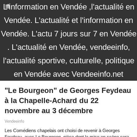
L'information en Vendée ,l'actualité en
Vendée. L'actualité et l'information en
Vendée. L'actu 7 jours sur 7 en Vendée
. L'actualité en Vendée, vendeeinfo,
l'actualité sportive, culturelle, politique
en Vendée avec Vendeeinfo.net
"Le Bourgeon" de Georges Feydeau
à la Chapelle-Achard du 22
novembre au 3 décembre
Vendeeinfo
Les Comédiens chapelais ont choisi de revenir à Georges
Feydeau, avec Le Bourgeon, pièce dont la mise en scène sera