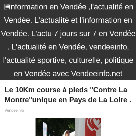
L'information en Vendée ,l'actualité en
Vendée. L'actualité et l'information en
Vendée. L'actu 7 jours sur 7 en Vendée
. L'actualité en Vendée, vendeeinfo,
l'actualité sportive, culturelle, politique
en Vendée avec Vendeeinfo.net
Le 10Km course à pieds "Contre La
Montre"unique en Pays de La Loire .
Vendeeinfo