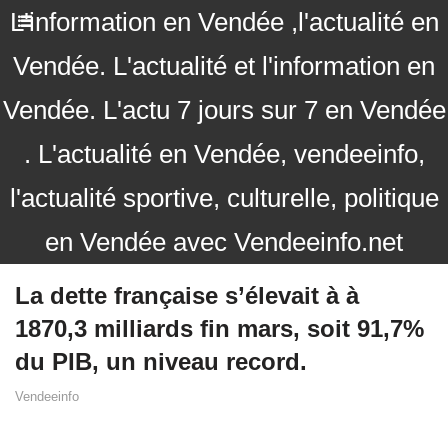
L'information en Vendée ,l'actualité en
Vendée. L'actualité et l'information en
Vendée. L'actu 7 jours sur 7 en Vendée
. L'actualité en Vendée, vendeeinfo,
l'actualité sportive, culturelle, politique
en Vendée avec Vendeeinfo.net
La dette française s’élevait à à
1870,3 milliards fin mars, soit 91,7%
du PIB, un niveau record.
Vendeeinfo