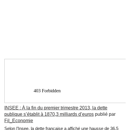
INSEE : À la fin du premier trimestre 2013, la dette
publique s’établit à 1870,3 milliards d’euros
publié par
Fil_Economie
Selon l’Insee, la dette française a affiché une hausse de 36,5