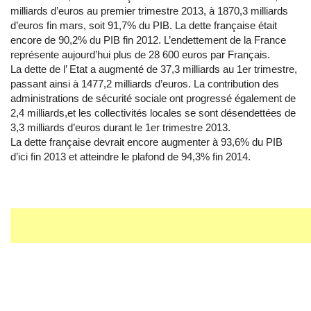
milliards d’euros au premier trimestre 2013, à 1870,3 milliards
d’euros fin mars, soit 91,7% du PIB. La dette française était
encore de 90,2% du PIB fin 2012. L’endettement de la France
représente aujourd’hui plus de 28 600 euros par Français.
La dette de l’ Etat a augmenté de 37,3 milliards au 1er trimestre,
passant ainsi à 1477,2 milliards d’euros. La contribution des
administrations de sécurité sociale ont progressé également de
2,4 milliards,et les collectivités locales se sont désendettées de
3,3 milliards d’euros durant le 1er trimestre 2013.
La dette française devrait encore augmenter à 93,6% du PIB
d’ici fin 2013 et atteindre le plafond de 94,3% fin 2014.