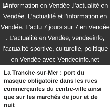
L'information en Vendée ,l'actualité en
Vendée. L'actualité et l'information en
Vendée. L'actu 7 jours sur 7 en Vendée
. L'actualité en Vendée, vendeeinfo,
l'actualité sportive, culturelle, politique
en Vendée avec Vendeeinfo.net
La Tranche-sur-Mer : port du
masque obligatoire dans les rues
commerçantes du centre-ville ainsi
que sur les marchés de jour et de
nuit