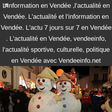
L'information en Vendée ,l'actualité en
Vendée. L'actualité et l'information en
Vendée. L'actu 7 jours sur 7 en Vendée
. L'actualité en Vendée, vendeeinfo,
l'actualité sportive, culturelle, politique
en Vendée avec Vendeeinfo.net