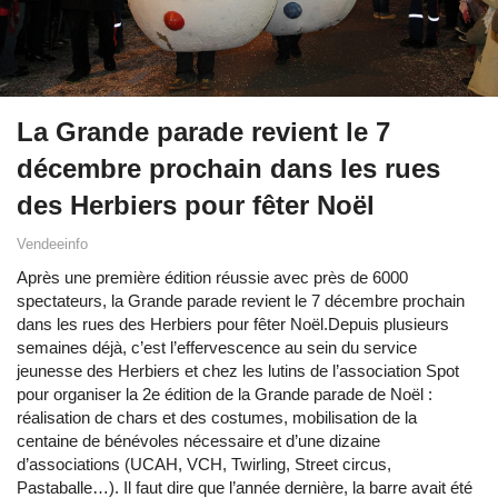
La Grande parade revient le 7
décembre prochain dans les rues
des Herbiers pour fêter Noël
Vendeeinfo
Après une première édition réussie avec près de 6000
spectateurs, la Grande parade revient le 7 décembre prochain
dans les rues des Herbiers pour fêter Noël.Depuis plusieurs
semaines déjà, c’est l’effervescence au sein du service
jeunesse des Herbiers et chez les lutins de l’association Spot
pour organiser la 2e édition de la Grande parade de Noël :
réalisation de chars et des costumes, mobilisation de la
centaine de bénévoles nécessaire et d’une dizaine
d’associations (UCAH, VCH, Twirling, Street circus,
Pastaballe…). Il faut dire que l’année dernière, la barre avait été