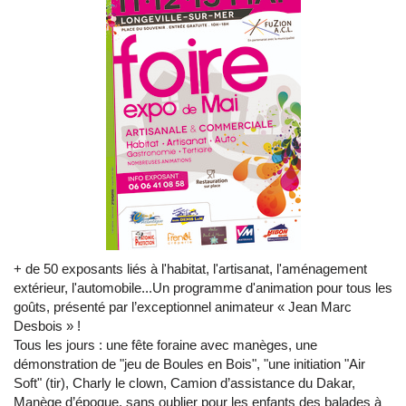
+ de 50 exposants liés à l'habitat, l'artisanat, l'aménagement
extérieur, l'automobile...Un programme d'animation pour tous les
goûts, présenté par l’exceptionnel animateur « Jean Marc
Desbois » !
Tous les jours : une fête foraine avec manèges, une
démonstration de "jeu de Boules en Bois", "une initiation "Air
Soft" (tir), Charly le clown, Camion d’assistance du Dakar,
Manège d’époque, sans oublier pour les enfants des balades à