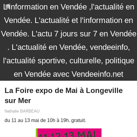
L'information en Vendée ,l'actualité en
Vendée. L'actualité et l'information en
Vendée. L'actu 7 jours sur 7 en Vendée
. L'actualité en Vendée, vendeeinfo,
l'actualité sportive, culturelle, politique
en Vendée avec Vendeeinfo.net
La Foire expo de Mai à Longeville
sur Mer
Nathalie BARBEAU
du 11 au 13 mai de 10h à 19h. gratuit.