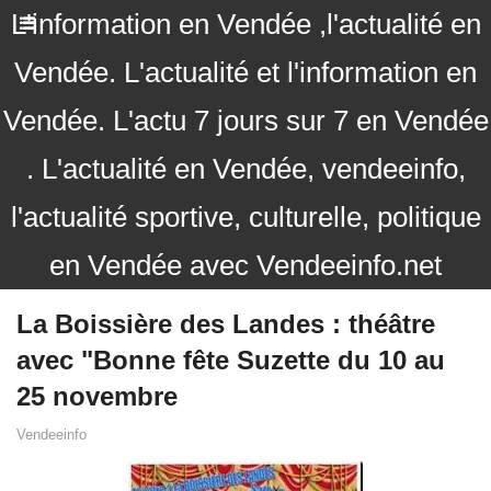
L'information en Vendée ,l'actualité en
Vendée. L'actualité et l'information en
Vendée. L'actu 7 jours sur 7 en Vendée
. L'actualité en Vendée, vendeeinfo,
l'actualité sportive, culturelle, politique
en Vendée avec Vendeeinfo.net
La Boissière des Landes : théâtre
avec "Bonne fête Suzette du 10 au
25 novembre
Vendeeinfo