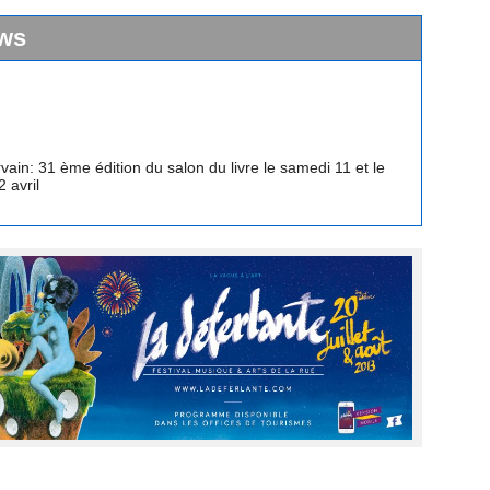
ws
vain: 31 ème édition du salon du livre le samedi 11 et le
 avril