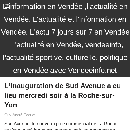
L'information en Vendée ,l'actualité en
Vendée. L'actualité et l'information en
Vendée. L'actu 7 jours sur 7 en Vendée
. L'actualité en Vendée, vendeeinfo,
l'actualité sportive, culturelle, politique
en Vendée avec Vendeeinfo.net
L’inauguration de Sud Avenue a eu
lieu mercredi soir à la Roche-sur-
Yon
Guy-André Coquet
Sud Avenue, le nouveau pôle commercial de La Roche-