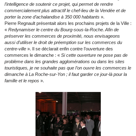
l’intelligence de soutenir ce projet, qui permet de rendre
commercialement plus attractif le chef-lieu de la Vendée et de
porter la zone d’achalandise à 350 000 habitants
».
Pierre Regnault présentait alors les prochains projets de la Ville :
«
Redynamiser le centre du Bourg-sous-la-Roche. Afin de
préserver les commerces de proximité, nous envisageons
aussi d’utiliser le droit de préemption sur les commerces du
centre-ville
». Il se déclarait enfin contre l’ouverture des
commerces le dimanche : «
Si cette ouverture ne pose pas de
problème dans les grandes agglomérations ou dans les sites
touristiques, je ne souhaite pas que l’on ouvre les commerces le
dimanche à La Roche-sur-Yon ; il faut garder ce jour-là pour la
famille et le repos
».