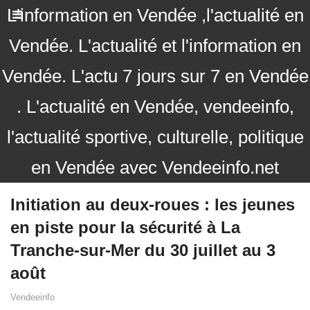
L'information en Vendée ,l'actualité en
Vendée. L'actualité et l'information en
Vendée. L'actu 7 jours sur 7 en Vendée
. L'actualité en Vendée, vendeeinfo,
l'actualité sportive, culturelle, politique
en Vendée avec Vendeeinfo.net
Initiation au deux-roues : les jeunes
en piste pour la sécurité à La
Tranche-sur-Mer du 30 juillet au 3
août
Vendeeinfo