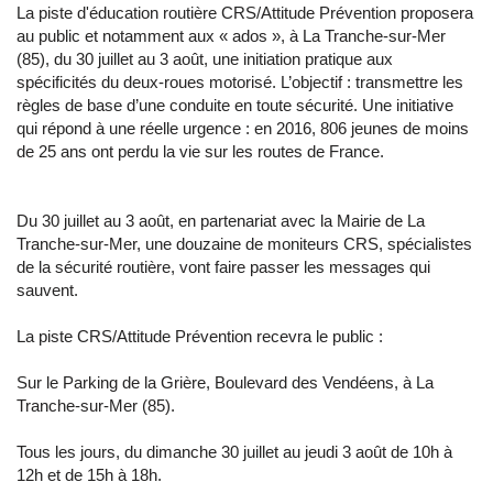
La piste d'éducation routière CRS/Attitude Prévention proposera
au public et notamment aux « ados », à La Tranche-sur-Mer
(85), du 30 juillet au 3 août, une initiation pratique aux
spécificités du deux-roues motorisé. L’objectif : transmettre les
règles de base d’une conduite en toute sécurité. Une initiative
qui répond à une réelle urgence : en 2016, 806 jeunes de moins
de 25 ans ont perdu la vie sur les routes de France.
Du 30 juillet au 3 août, en partenariat avec la Mairie de La
Tranche-sur-Mer, une douzaine de moniteurs CRS, spécialistes
de la sécurité routière, vont faire passer les messages qui
sauvent.
La piste CRS/Attitude Prévention recevra le public :
Sur le Parking de la Grière, Boulevard des Vendéens, à La
Tranche-sur-Mer (85).
Tous les jours, du dimanche 30 juillet au jeudi 3 août de 10h à
12h et de 15h à 18h.