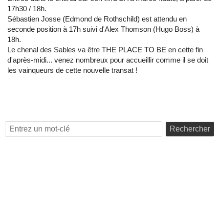
17h30 / 18h.
Sébastien Josse (Edmond de Rothschild) est attendu en
seconde position à 17h suivi d'Alex Thomson (Hugo Boss) à
18h.
Le chenal des Sables va être THE PLACE TO BE en cette fin
d'après-midi... venez nombreux pour accueillir comme il se doit
les vainqueurs de cette nouvelle transat !
Rechercher