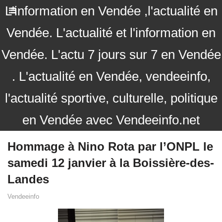
L'information en Vendée ,l'actualité en
Vendée. L'actualité et l'information en
Vendée. L'actu 7 jours sur 7 en Vendée
. L'actualité en Vendée, vendeeinfo,
l'actualité sportive, culturelle, politique
en Vendée avec Vendeeinfo.net
Hommage à Nino Rota par l’ONPL le
samedi 12 janvier à la Boissière-des-
Landes
Vendeeinfo