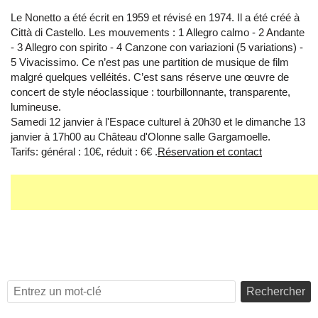
Le Nonetto a été écrit en 1959 et révisé en 1974. Il a été créé à
Città di Castello. Les mouvements : 1 Allegro calmo - 2 Andante
- 3 Allegro con spirito - 4 Canzone con variazioni (5 variations) -
5 Vivacissimo. Ce n’est pas une partition de musique de film
malgré quelques velléités. C’est sans réserve une œuvre de
concert de style néoclassique : tourbillonnante, transparente,
lumineuse.
Samedi 12 janvier à l'Espace culturel à 20h30 et le dimanche 13
janvier à 17h00 au Château d'Olonne salle Gargamoelle.
Tarifs: général : 10€, réduit : 6€ .
Réservation et contact
Rechercher