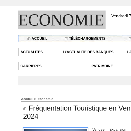
ECONOMIE
Vendredi 7
ACCUEIL
TÉLÉCHARGEMENTS
ACTUALITÉS
L\'ACTUALITÉ DES BANQUES
L
CARRIÈRES
PATRIMOINE
Accueil
>
Economie
Fréquentation Touristique en Ven
2024
Vendée Expansion 