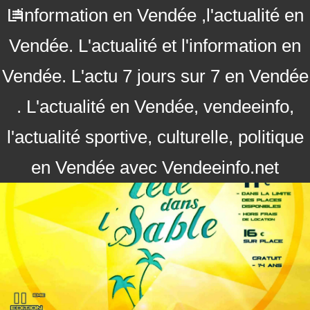
L'information en Vendée ,l'actualité en
Vendée. L'actualité et l'information en
Vendée. L'actu 7 jours sur 7 en Vendée
. L'actualité en Vendée, vendeeinfo,
l'actualité sportive, culturelle, politique
en Vendée avec Vendeeinfo.net