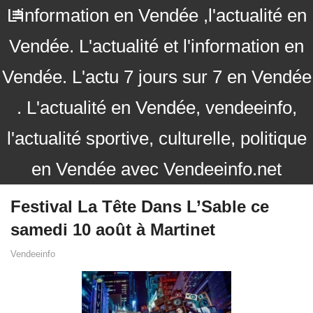
L'information en Vendée ,l'actualité en
Vendée. L'actualité et l'information en
Vendée. L'actu 7 jours sur 7 en Vendée
. L'actualité en Vendée, vendeeinfo,
l'actualité sportive, culturelle, politique
en Vendée avec Vendeeinfo.net
Festival La Tête Dans L’Sable ce
samedi 10 août à Martinet
Vendeeinfo