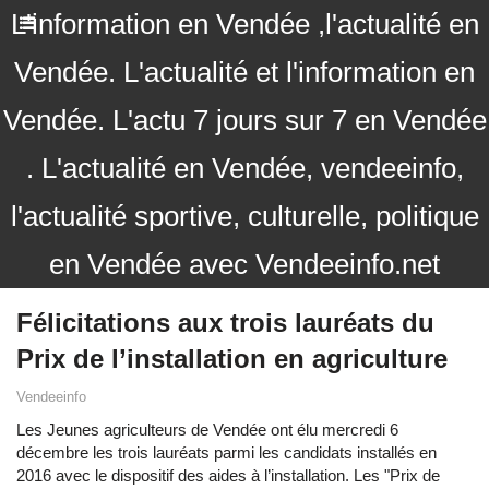
L'information en Vendée ,l'actualité en
Vendée. L'actualité et l'information en
Vendée. L'actu 7 jours sur 7 en Vendée
. L'actualité en Vendée, vendeeinfo,
l'actualité sportive, culturelle, politique
en Vendée avec Vendeeinfo.net
Félicitations aux trois lauréats du
Prix de l’installation en agriculture
Vendeeinfo
Les Jeunes agriculteurs de Vendée ont élu mercredi 6
décembre les trois lauréats parmi les candidats installés en
2016 avec le dispositif des aides à l’installation. Les "Prix de