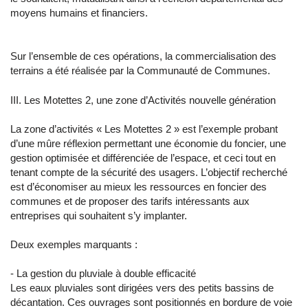
moyens humains et financiers.
Sur l’ensemble de ces opérations, la commercialisation des
terrains a été réalisée par la Communauté de Communes.
III. Les Motettes 2, une zone d’Activités nouvelle génération
La zone d’activités « Les Motettes 2 » est l’exemple probant
d’une mûre réflexion permettant une économie du foncier, une
gestion optimisée et différenciée de l’espace, et ceci tout en
tenant compte de la sécurité des usagers. L’objectif recherché
est d’économiser au mieux les ressources en foncier des
communes et de proposer des tarifs intéressants aux
entreprises qui souhaitent s’y implanter.
Deux exemples marquants :
- La gestion du pluviale à double efficacité
Les eaux pluviales sont dirigées vers des petits bassins de
décantation. Ces ouvrages sont positionnés en bordure de voie