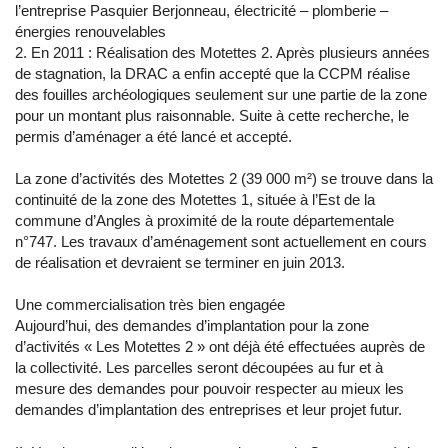
l’entreprise Pasquier Berjonneau, électricité – plomberie –
énergies renouvelables
2. En 2011 : Réalisation des Motettes 2. Après plusieurs années
de stagnation, la DRAC a enfin accepté que la CCPM réalise
des fouilles archéologiques seulement sur une partie de la zone
pour un montant plus raisonnable. Suite à cette recherche, le
permis d’aménager a été lancé et accepté.
La zone d’activités des Motettes 2 (39 000 m²) se trouve dans la
continuité de la zone des Motettes 1, située à l’Est de la
commune d’Angles à proximité de la route départementale
n°747. Les travaux d’aménagement sont actuellement en cours
de réalisation et devraient se terminer en juin 2013.
Une commercialisation très bien engagée
Aujourd’hui, des demandes d’implantation pour la zone
d’activités « Les Motettes 2 » ont déjà été effectuées auprès de
la collectivité. Les parcelles seront découpées au fur et à
mesure des demandes pour pouvoir respecter au mieux les
demandes d’implantation des entreprises et leur projet futur.