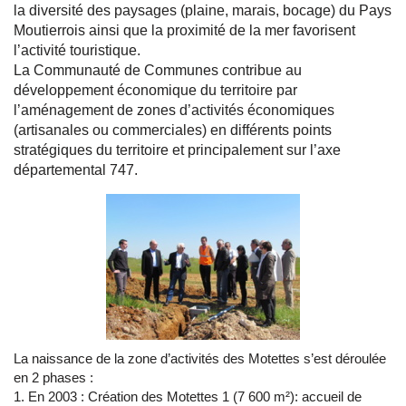
la diversité des paysages (plaine, marais, bocage) du Pays
Moutierrois ainsi que la proximité de la mer favorisent
l’activité touristique.
La Communauté de Communes contribue au
développement économique du territoire par
l’aménagement de zones d’activités économiques
(artisanales ou commerciales) en différents points
stratégiques du territoire et principalement sur l’axe
départemental 747.
La naissance de la zone d’activités des Motettes s’est déroulée
en 2 phases :
1. En 2003 : Création des Motettes 1 (7 600 m²): accueil de