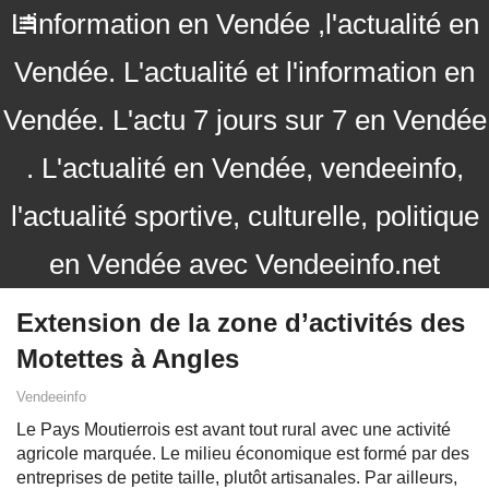
L'information en Vendée ,l'actualité en
Vendée. L'actualité et l'information en
Vendée. L'actu 7 jours sur 7 en Vendée
. L'actualité en Vendée, vendeeinfo,
l'actualité sportive, culturelle, politique
en Vendée avec Vendeeinfo.net
Extension de la zone d’activités des
Motettes à Angles
Vendeeinfo
Le Pays Moutierrois est avant tout rural avec une activité
agricole marquée. Le milieu économique est formé par des
entreprises de petite taille, plutôt artisanales. Par ailleurs,