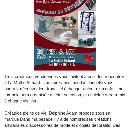
Trois créatrices vendéennes vous invitent à venir les rencontrer
à La Mothe Achard. Une après-midi pendant laquelle vous
pourrez découvrir leur travail et échanger autour d'un café. Une
tombola sera organisée à cette occasion, et un ticket sera remis
à chaque visiteur.
Créatrice pleine de vie, Delphine Adam propose sous sa
marque Dans ma besace il y a de nombreuses créations
artisanales d'accessoires de mode et d'objets décoratifs. Des