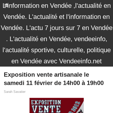
L'information en Vendée ,l'actualité en
Vendée. L'actualité et l'information en
Vendée. L'actu 7 jours sur 7 en Vendée
. L'actualité en Vendée, vendeeinfo,
l'actualité sportive, culturelle, politique
en Vendée avec Vendeeinfo.net
Exposition vente artisanale le
samedi 11 février de 14h00 à 19h00
Sarah Savatier