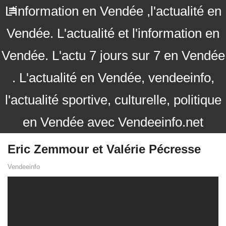
L'information en Vendée ,l'actualité en
Vendée. L'actualité et l'information en
Vendée. L'actu 7 jours sur 7 en Vendée
. L'actualité en Vendée, vendeeinfo,
l'actualité sportive, culturelle, politique
en Vendée avec Vendeeinfo.net
Eric Zemmour et Valérie Pécresse
Vendeeinfo