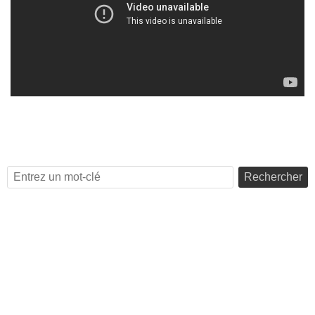
Rechercher