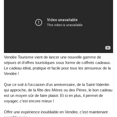
Vendée Tourisme vient de lancer une nouvelle gamme de
séjours et d’offres touristiques sous forme de coffrets cadeaux.
Le cadeau idéal, pratique et facile pour tous les amoureux de la
Vendée !
Que ce soit à l’occasion d’un anniversaire, de la Saint-Valentin
qui approche, de la fête des Mères ou des Pères, le bon cadeau
est un moyen sûr de faire plaisir. Et si en plus, il permet de
voyager, c’est encore mieux !
Offrir une expérience inoubliable en Vendée, c’est maintenant