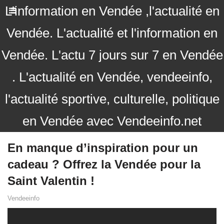
L'information en Vendée ,l'actualité en
Vendée. L'actualité et l'information en
Vendée. L'actu 7 jours sur 7 en Vendée
. L'actualité en Vendée, vendeeinfo,
l'actualité sportive, culturelle, politique
en Vendée avec Vendeeinfo.net
En manque d’inspiration pour un
cadeau ? Offrez la Vendée pour la
Saint Valentin !
Vendeeinfo