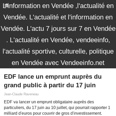
L'information en Vendée ,l'actualité en
Vendée. L'actualité et l'information en
Vendée. L'actu 7 jours sur 7 en Vendée
. L'actualité en Vendée, vendeeinfo,
l'actualité sportive, culturelle, politique
en Vendée avec Vendeeinfo.net
EDF lance un emprunt auprès du
grand public à partir du 17 juin
Jean-Claude Raveneau
EDF va lancer un emprunt obligataire auprès des
particuliers, du 17 juin au 10 juillet, qui pourrait rapporter 1
milliard d'euros pour couvrir de gros d'investissement.