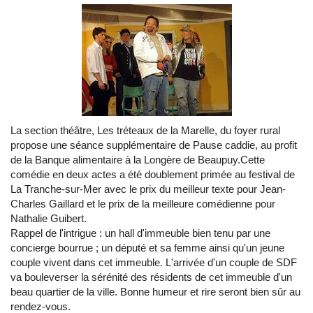
La section théâtre, Les tréteaux de la Marelle, du foyer rural
propose une séance supplémentaire de Pause caddie, au profit
de la Banque alimentaire à la Longère de Beaupuy.Cette
comédie en deux actes a été doublement primée au festival de
La Tranche-sur-Mer avec le prix du meilleur texte pour Jean-
Charles Gaillard et le prix de la meilleure comédienne pour
Nathalie Guibert.
Rappel de l'intrigue : un hall d'immeuble bien tenu par une
concierge bourrue ; un député et sa femme ainsi qu'un jeune
couple vivent dans cet immeuble. L'arrivée d'un couple de SDF
va bouleverser la sérénité des résidents de cet immeuble d'un
beau quartier de la ville. Bonne humeur et rire seront bien sûr au
rendez-vous.