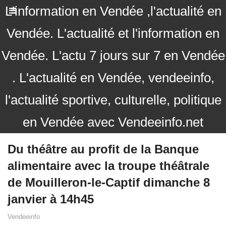
L'information en Vendée ,l'actualité en
Vendée. L'actualité et l'information en
Vendée. L'actu 7 jours sur 7 en Vendée
. L'actualité en Vendée, vendeeinfo,
l'actualité sportive, culturelle, politique
en Vendée avec Vendeeinfo.net
Du théâtre au profit de la Banque
alimentaire avec la troupe théâtrale
de Mouilleron-le-Captif dimanche 8
janvier à 14h45
Vendeeinfo