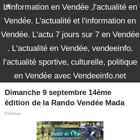
L'information en Vendée ,l'actualité en
Vendée. L'actualité et l'information en
Vendée. L'actu 7 jours sur 7 en Vendée
. L'actualité en Vendée, vendeeinfo,
l'actualité sportive, culturelle, politique
en Vendée avec Vendeeinfo.net
Dimanche 9 septembre 14ème
édition de la Rando Vendée Mada
Christian