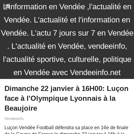
L'information en Vendée ,l'actualité en
Vendée. L'actualité et l'information en
Vendée. L'actu 7 jours sur 7 en Vendée
. L'actualité en Vendée, vendeeinfo,
l'actualité sportive, culturelle, politique
en Vendée avec Vendeeinfo.net
Dimanche 22 janvier à 16H00: Luçon
face à l'Olympique Lyonnais à la
Beaujoire
Vendeeinfo
Luçon Vendée Football défendra sa place en 16e de finale