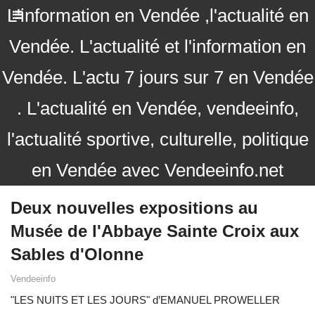
L'information en Vendée ,l'actualité en
Vendée. L'actualité et l'information en
Vendée. L'actu 7 jours sur 7 en Vendée
. L'actualité en Vendée, vendeeinfo,
l'actualité sportive, culturelle, politique
en Vendée avec Vendeeinfo.net
Deux nouvelles expositions au
Musée de l'Abbaye Sainte Croix aux
Sables d'Olonne
Vendeeinfo
"LES NUITS ET LES JOURS" d’EMANUEL PROWELLER