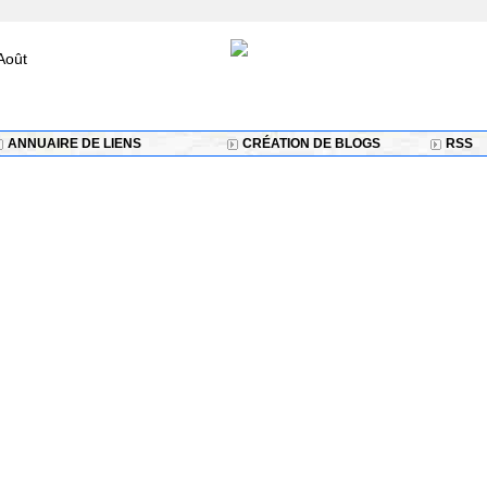
Août
ANNUAIRE DE LIENS
CRÉATION DE BLOGS
RSS