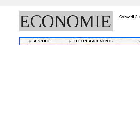
ECONOMIE
Samedi 8 
ACCUEIL
TÉLÉCHARGEMENTS