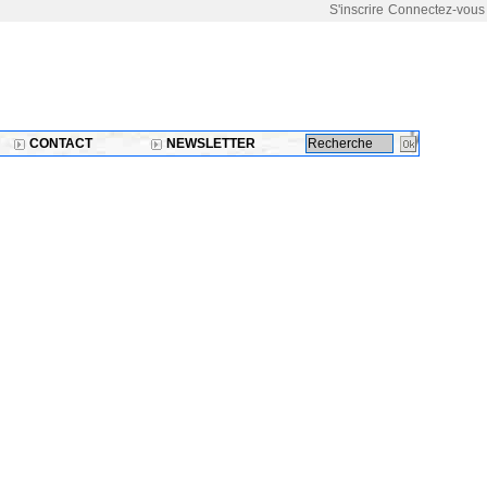
S'inscrire
Connectez-vous
CONTACT
NEWSLETTER