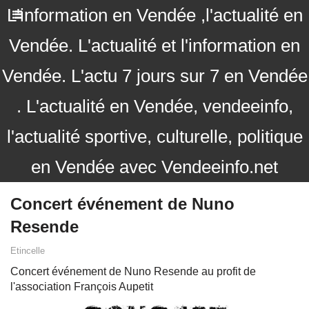
L'information en Vendée ,l'actualité en
Vendée. L'actualité et l'information en
Vendée. L'actu 7 jours sur 7 en Vendée
. L'actualité en Vendée, vendeeinfo,
l'actualité sportive, culturelle, politique
en Vendée avec Vendeeinfo.net
Concert événement de Nuno
Resende
Etincelle
Concert événement de Nuno Resende au profit de
l'association François Aupetit