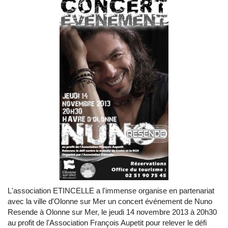
L'association ETINCELLE a l'immense organise en partenariat
avec la ville d'Olonne sur Mer un concert événement de Nuno
Resende à Olonne sur Mer, le jeudi 14 novembre 2013 à 20h30
au profit de l'Association François Aupetit pour relever le défi