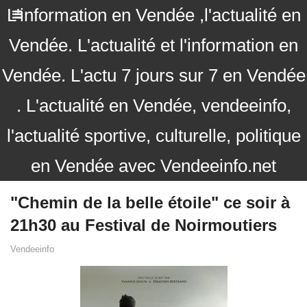
L'information en Vendée ,l'actualité en
Vendée. L'actualité et l'information en
Vendée. L'actu 7 jours sur 7 en Vendée
. L'actualité en Vendée, vendeeinfo,
l'actualité sportive, culturelle, politique
en Vendée avec Vendeeinfo.net
"Chemin de la belle étoile" ce soir à
21h30 au Festival de Noirmoutiers
Vendeeinfo