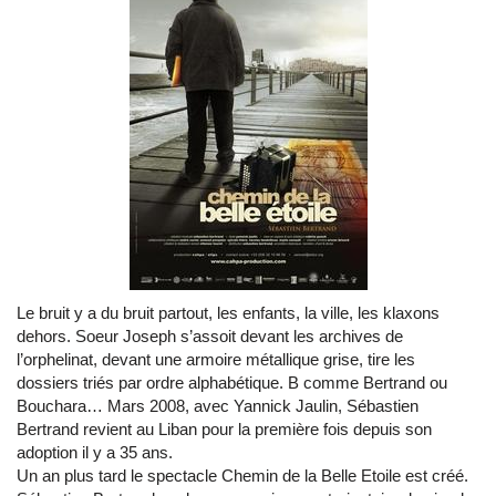
Le bruit y a du bruit partout, les enfants, la ville, les klaxons
dehors. Soeur Joseph s’assoit devant les archives de
l’orphelinat, devant une armoire métallique grise, tire les
dossiers triés par ordre alphabétique. B comme Bertrand ou
Bouchara… Mars 2008, avec Yannick Jaulin, Sébastien
Bertrand revient au Liban pour la première fois depuis son
adoption il y a 35 ans.
Un an plus tard le spectacle Chemin de la Belle Etoile est créé.