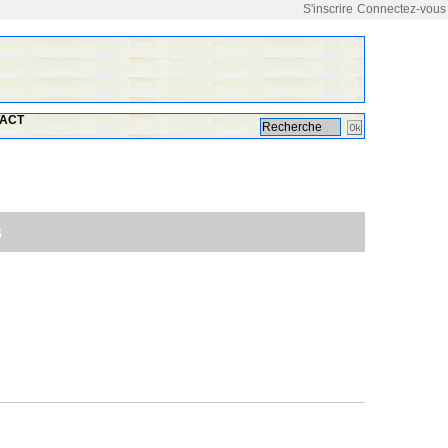
S'inscrire
Connectez-vous
ACT
s