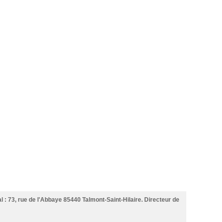
l : 73, rue de l'Abbaye 85440 Talmont-Saint-Hilaire. Directeur de