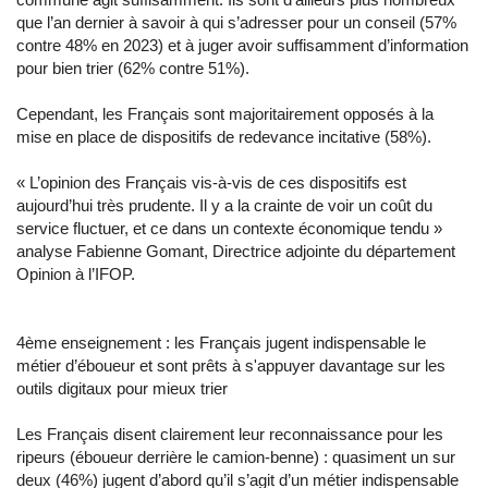
que l’an dernier à savoir à qui s’adresser pour un conseil (57%
contre 48% en 2023) et à juger avoir suffisamment d’information
pour bien trier (62% contre 51%).
Cependant, les Français sont majoritairement opposés à la
mise en place de dispositifs de redevance incitative (58%).
« L’opinion des Français vis-à-vis de ces dispositifs est
aujourd’hui très prudente. Il y a la crainte de voir un coût du
service fluctuer, et ce dans un contexte économique tendu »
analyse Fabienne Gomant, Directrice adjointe du département
Opinion à l’IFOP.
4ème enseignement : les Français jugent indispensable le
métier d’éboueur et sont prêts à s'appuyer davantage sur les
outils digitaux pour mieux trier
Les Français disent clairement leur reconnaissance pour les
ripeurs (éboueur derrière le camion-benne) : quasiment un sur
deux (46%) jugent d’abord qu’il s’agit d’un métier indispensable