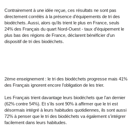
Contrairement à une idée reçue, ces résultats ne sont pas
directement corrélés à la présence d’équipements de tri des
biodéchets. Aussi, alors qu’ils trient le plus en France, seuls
24% des Français du quart Nord-Ouest - taux d’équipement le
plus bas des régions de France, déclarent bénéficier d’un
dispositif de tri des biodéchets.
2ème enseignement : le tri des biodéchets progresse mais 41%
des Français ignorent encore l’obligation de les trier.
Les Français trient davantage leurs biodéchets que l'an dernier
(62% contre 54%). Et s’ils sont 90% à affirmer que le tri est
désormais intégré à leurs habitudes quotidiennes, ils sont aussi
72% à penser que le tri des biodéchets va également s’intégrer
facilement dans leurs habitudes.