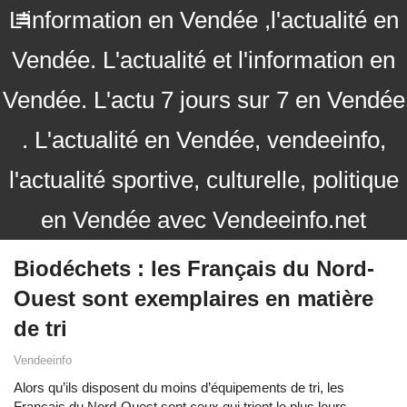
L'information en Vendée ,l'actualité en
Vendée. L'actualité et l'information en
Vendée. L'actu 7 jours sur 7 en Vendée
. L'actualité en Vendée, vendeeinfo,
l'actualité sportive, culturelle, politique
en Vendée avec Vendeeinfo.net
Biodéchets : les Français du Nord-
Ouest sont exemplaires en matière
de tri
Vendeeinfo
Alors qu’ils disposent du moins d’équipements de tri, les
Français du Nord-Ouest sont ceux qui trient le plus leurs