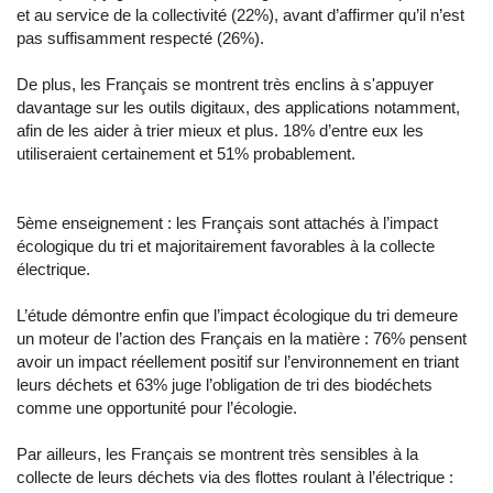
et au service de la collectivité (22%), avant d’affirmer qu’il n’est
pas suffisamment respecté (26%).
De plus, les Français se montrent très enclins à s'appuyer
davantage sur les outils digitaux, des applications notamment,
afin de les aider à trier mieux et plus. 18% d’entre eux les
utiliseraient certainement et 51% probablement.
5ème enseignement : les Français sont attachés à l’impact
écologique du tri et majoritairement favorables à la collecte
électrique.
L’étude démontre enfin que l’impact écologique du tri demeure
un moteur de l’action des Français en la matière : 76% pensent
avoir un impact réellement positif sur l’environnement en triant
leurs déchets et 63% juge l’obligation de tri des biodéchets
comme une opportunité pour l’écologie.
Par ailleurs, les Français se montrent très sensibles à la
collecte de leurs déchets via des flottes roulant à l’électrique :