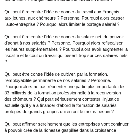
Qui peut être contre l’idée de donner du travail aux Français,
aux jeunes, aux chômeurs ? Personne. Pourquoi alors casser
l’auto-entreprise ? Pourquoi alors limiter le portage salarial ?
Qui peut être contre l’idée de donner du salaire net, du pouvoir
d'achat à nos salariés ? Personne. Pourquoi alors refiscaliser
les heures supplémentaires ? Pourquoi alors avoir augmenter la
fiscalité et le coût du travail qui pèsent trop sur ces salaires nets
?
Qui peut être contre l’idée de cultiver, par la formation,
l'employabilité permanente de nos salariés ? Personne.
Pourquoi alors ne pas réorienter une partie plus importante des
33 milliards de la formation professionnelle à la reconversion
des chômeurs ? Qui peut sérieusement contester l’injustice
actuelle qu’il y a à financer d’abord la formation de salariés
protégés de grands groupes qui en ont le moins besoin ?
Qui peut affirmer sereinement que les entreprises vont continuer
à pouvoir crée de la richesse gaspillée dans la croissance