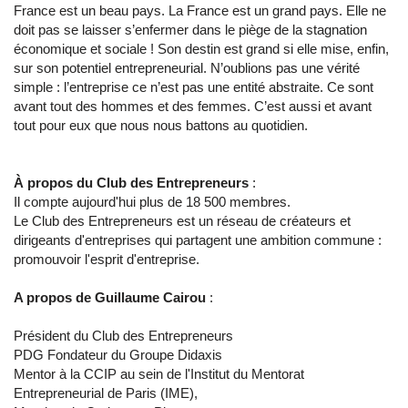
France est un beau pays. La France est un grand pays. Elle ne
doit pas se laisser s’enfermer dans le piège de la stagnation
économique et sociale ! Son destin est grand si elle mise, enfin,
sur son potentiel entrepreneurial. N’oublions pas une vérité
simple : l’entreprise ce n’est pas une entité abstraite. Ce sont
avant tout des hommes et des femmes. C’est aussi et avant
tout pour eux que nous nous battons au quotidien.
À propos du Club des Entrepreneurs
:
Il compte aujourd'hui plus de 18 500 membres.
Le Club des Entrepreneurs est un réseau de créateurs et
dirigeants d'entreprises qui partagent une ambition commune :
promouvoir l'esprit d'entreprise.
A propos de Guillaume Cairou
:
Président du Club des Entrepreneurs
PDG Fondateur du Groupe Didaxis
Mentor à la CCIP au sein de l'Institut du Mentorat
Entrepreneurial de Paris (IME),