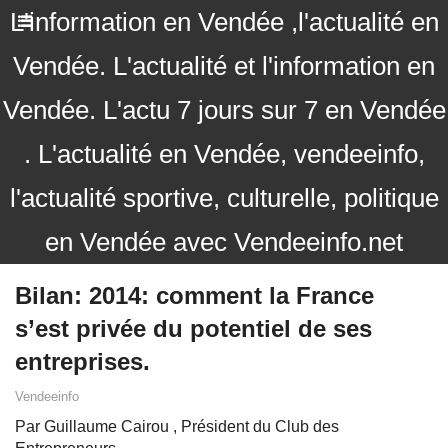
L'information en Vendée ,l'actualité en
Vendée. L'actualité et l'information en
Vendée. L'actu 7 jours sur 7 en Vendée
. L'actualité en Vendée, vendeeinfo,
l'actualité sportive, culturelle, politique
en Vendée avec Vendeeinfo.net
Bilan: 2014: comment la France
s’est privée du potentiel de ses
entreprises.
Vendeeinfo
Par Guillaume Cairou , Président du Club des