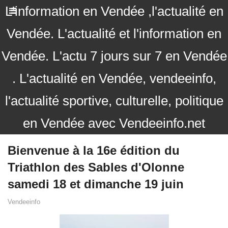
L'information en Vendée ,l'actualité en
Vendée. L'actualité et l'information en
Vendée. L'actu 7 jours sur 7 en Vendée
. L'actualité en Vendée, vendeeinfo,
l'actualité sportive, culturelle, politique
en Vendée avec Vendeeinfo.net
Bienvenue à la 16e édition du
Triathlon des Sables d'Olonne
samedi 18 et dimanche 19 juin
Vendeeinfo